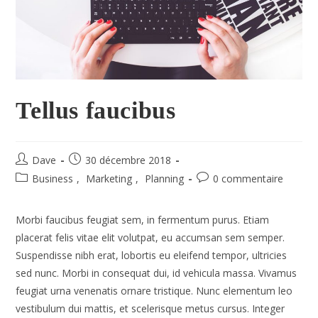
Tellus faucibus
Dave
30 décembre 2018
Business
,
Marketing
,
Planning
0 commentaire
Morbi faucibus feugiat sem, in fermentum purus. Etiam
placerat felis vitae elit volutpat, eu accumsan sem semper.
Suspendisse nibh erat, lobortis eu eleifend tempor, ultricies
sed nunc. Morbi in consequat dui, id vehicula massa. Vivamus
feugiat urna venenatis ornare tristique. Nunc elementum leo
vestibulum dui mattis, et scelerisque metus cursus. Integer