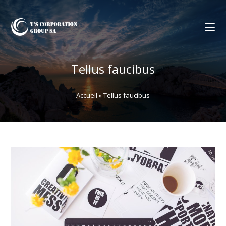
Tellus faucibus
Accueil
»
Tellus faucibus