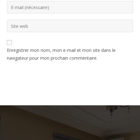
Enregistrer mon nom, mon e-mail et mon site dans le
navigateur pour mon prochain commentaire.