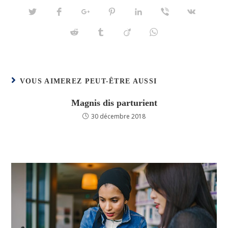
VOUS AIMEREZ PEUT-ÊTRE AUSSI
Magnis dis parturient
30 décembre 2018