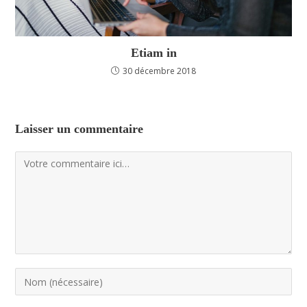
Etiam in
30 décembre 2018
Laisser un commentaire