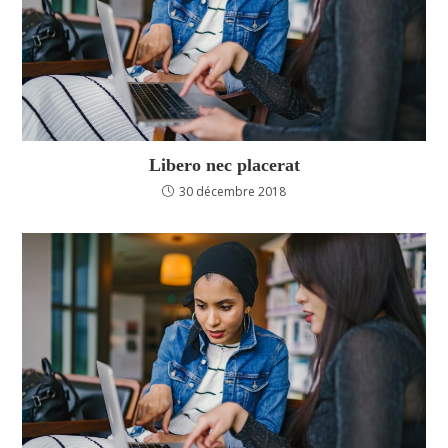
Libero nec placerat
30 décembre 2018