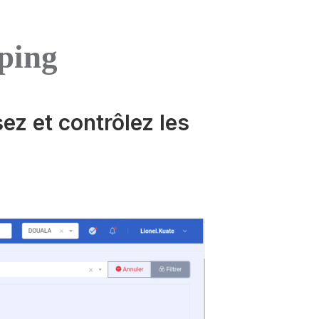
ping
ez et contrôlez les