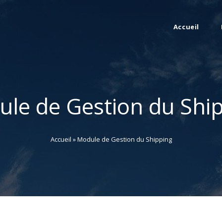
Accueil
le de Gestion du Shi
Accueil
»
Module de Gestion du Shipping