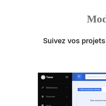
Mod
Suivez vos projets