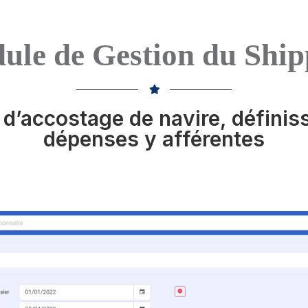
ule de Gestion du Ship
 d’accostage de navire, définiss
dépenses y afférentes